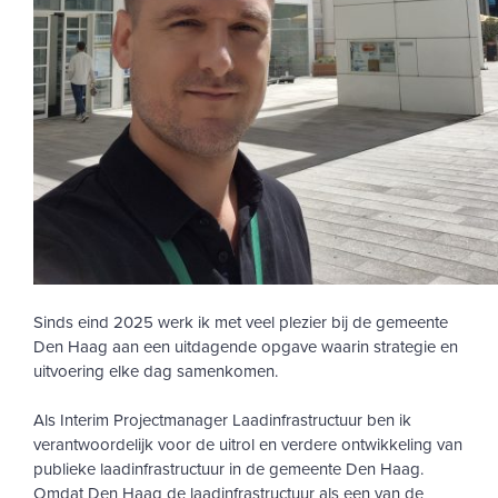
Sinds eind 2025 werk ik met veel plezier bij de gemeente
Den Haag aan een uitdagende opgave waarin strategie en
uitvoering elke dag samenkomen.
Als Interim Projectmanager Laadinfrastructuur ben ik
verantwoordelijk voor de uitrol en verdere ontwikkeling van
publieke laadinfrastructuur in de gemeente Den Haag.
Omdat Den Haag de laadinfrastructuur als een van de