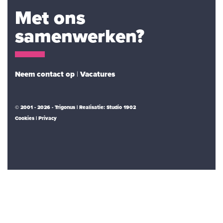
Met ons
samenwerken?
Neem contact op
|
Vacatures
© 2001 - 2026 - Trigonus | Realisatie:
Studio 1902
Cookies
Privacy