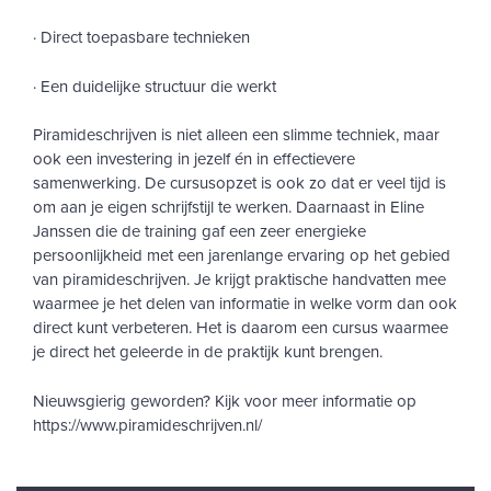
· Direct toepasbare technieken
· Een duidelijke structuur die werkt
Piramideschrijven is niet alleen een slimme techniek, maar
ook een investering in jezelf én in effectievere
samenwerking. De cursusopzet is ook zo dat er veel tijd is
om aan je eigen schrijfstijl te werken. Daarnaast in Eline
Janssen die de training gaf een zeer energieke
persoonlijkheid met een jarenlange ervaring op het gebied
van piramideschrijven. Je krijgt praktische handvatten mee
waarmee je het delen van informatie in welke vorm dan ook
direct kunt verbeteren. Het is daarom een cursus waarmee
je direct het geleerde in de praktijk kunt brengen.
Nieuwsgierig geworden? Kijk voor meer informatie op
https://www.piramideschrijven.nl/