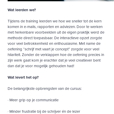
Wat leerden we?
Tijdens de training leerden we hoe we sneller tot de kern
komen in e-mails, rapporten en adviezen. Door te werken
met herkenbare voorbeelden uit de eigen praktijk werd de
methode direct toepasbaar. De interactieve opzet zorgde
voor veel betrokkenheid en enthousiasme. Met name de
oefening “schrijf met vaart je concept” zorgde voor veel
hilariteit. Zonder de verklappen hoe de oefening precies in
zijn werk gaat kom je erachter dat je veel creatiever bent
dan dat je voor mogelijk gehouden had!
Wat levert het op?
De belangrijkste opbrengsten van de cursus:
· Meer grip op je communicatie
· Minder frustratie bij de schrijver én de lezer