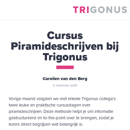
Cursus
Piramideschrijven bij
Trigonus
Carolien van den Berg
11 november 2025
Vorige maand volgden we met enkele Trigonus collega’s
twee leuke en praktische cursusdagen over
piramideschrijven. Deze methode helpt je om informatie
gestructureerd en to-the-point over te brengen, zodat je
lezers direct begrijpen wat belangrijk is.