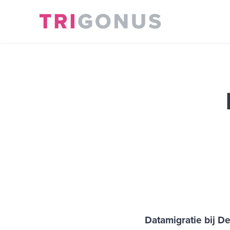
Datamigratie bij D