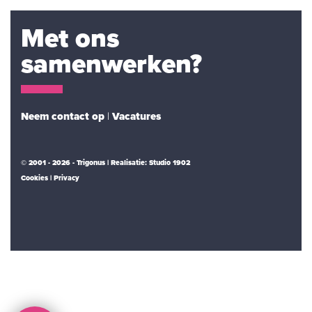
Met ons
samenwerken?
Neem contact op
|
Vacatures
© 2001 - 2026 - Trigonus | Realisatie:
Studio 1902
Cookies
Privacy