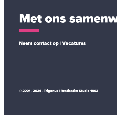
Met ons samenw
Neem contact op
|
Vacatures
© 2001 - 2026 - Trigonus | Realisatie:
Studio 1902