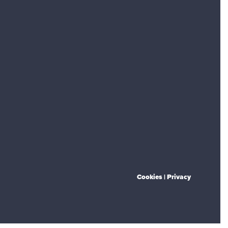
Cookies
Privacy