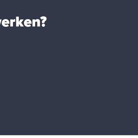
erken?