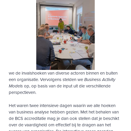
we de invalshoeken van diverse actoren binnen en buiten
een organisatie. Vervolgens stelden we
Business Activity
Models
op, op basis van de input uit die verschillende
perspectieven.
Het waren twee intensieve dagen waarin we alle hoeken
van business analyse hebben gezien. Met het behalen van
de BCS accreditatie mag je dan ook stellen dat je beschikt
over de vaardigheid om effectief bij te dragen aan het