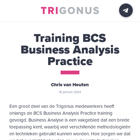
Training BCS
Business Analysis
Practice
Chris van Houten
16 januari 2024
Een groot deel van de Trigonus medewerkers heeft
onlangs de BCS Business Analysis Practice training
gevolgd. Business Analyse is een vakgebied dat een brede
toepassing kent, waarbij veel verschillende methodologieën
en technieken gebruikt kunnen worden. Hoe zorgen we dat